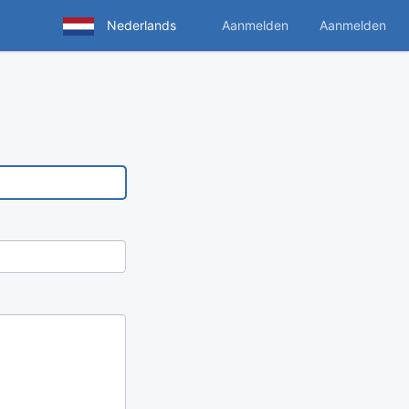
Nederlands
Aanmelden
Aanmelden