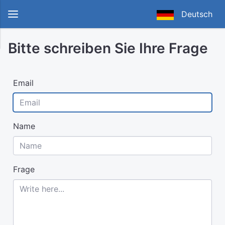
Deutsch
Bitte schreiben Sie Ihre Frage
Email
Name
Frage