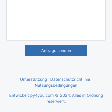
Anfrage senden
Unterstützung
Datenschutzrichtlinie
Nutzungsbedingungen
Entwickelt py4you.com © 2024. Alles in Ordnung
reserviert.